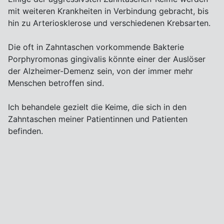
mit weiteren Krankheiten in Verbindung gebracht, bis
hin zu Arteriosklerose und verschiedenen Krebsarten.
Die oft in Zahntaschen vorkommende Bakterie
Porphyromonas gingivalis könnte einer der Auslöser
der Alzheimer-Demenz sein, von der immer mehr
Menschen betroffen sind.
Ich behandele gezielt die Keime, die sich in den
Zahntaschen meiner Patientinnen und Patienten
befinden.